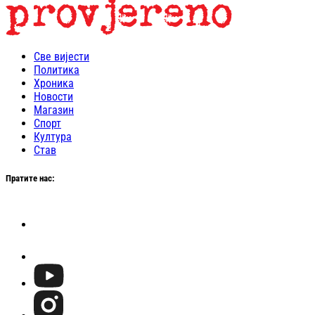
Све вијести
Политика
Хроника
Новости
Магазин
Спорт
Култура
Став
Пратите нас: