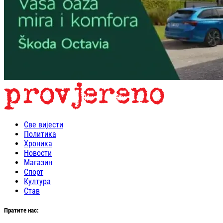
Све вијести
Политика
Хроника
Новости
Магазин
Спорт
Култура
Став
Пратите нас: