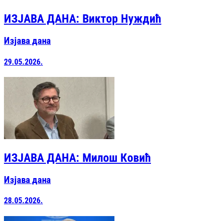
ИЗЈАВА ДАНА: Виктор Нуждић
Изјава дана
29.05.2026.
ИЗЈАВА ДАНА: Милош Ковић
Изјава дана
28.05.2026.