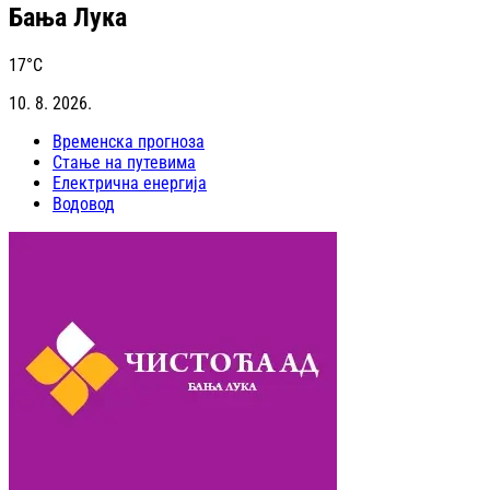
Бања Лука
17
°C
10. 8. 2026.
Временска прогноза
Стање на путевима
Електрична енергија
Водовод