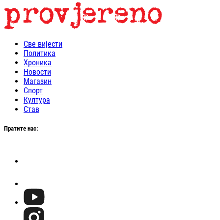
Све вијести
Политика
Хроника
Новости
Магазин
Спорт
Култура
Став
Пратите нас: