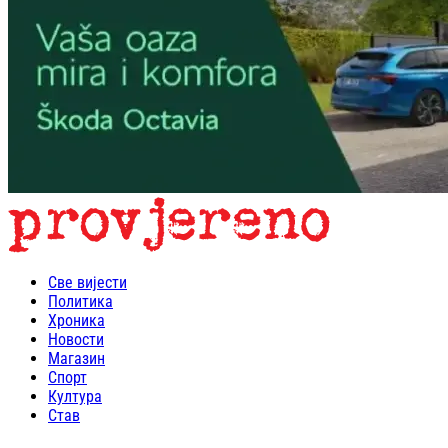
Све вијести
Политика
Хроника
Новости
Магазин
Спорт
Култура
Став