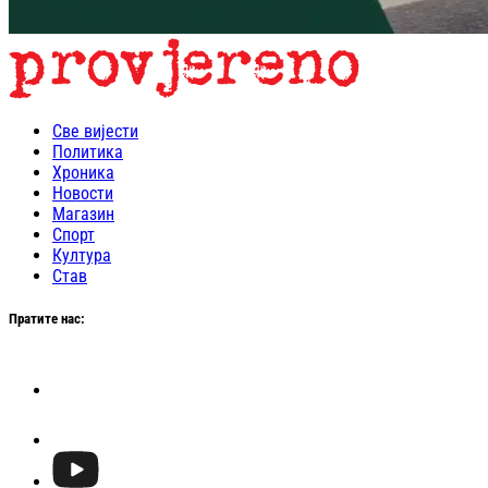
Све вијести
Политика
Хроника
Новости
Магазин
Спорт
Култура
Став
Пратите нас: