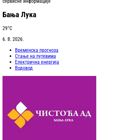
сервисне информације
Бања Лука
29
°C
6. 8. 2026.
Временска прогноза
Стање на путевима
Електрична енергија
Водовод