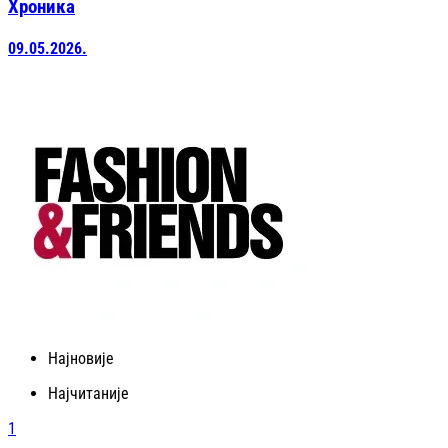
Хроника
09.05.2026.
Најновије
Најчитаније
1