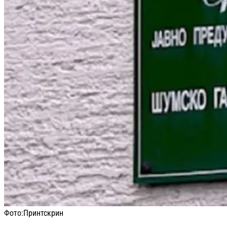
Фото:
Принтскрин