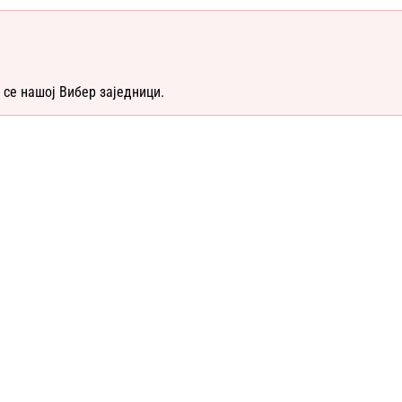
 се нашој Вибер заједници.