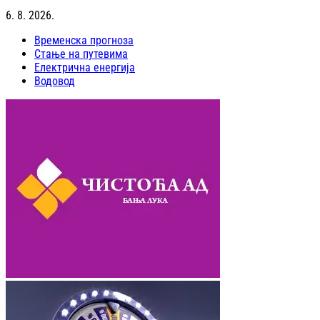
6. 8. 2026.
Временска прогноза
Стање на путевима
Електрична енергија
Водовод