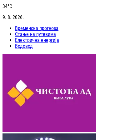
34
°C
9. 8. 2026.
Временска прогноза
Стање на путевима
Електрична енергија
Водовод