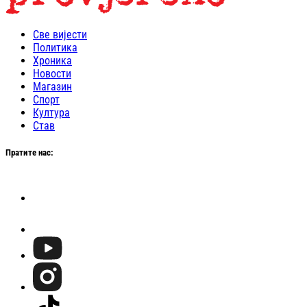
Све вијести
Политика
Хроника
Новости
Магазин
Спорт
Култура
Став
Пратите нас: