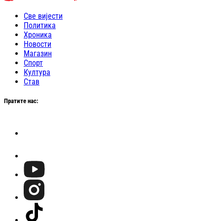
Све вијести
Политика
Хроника
Новости
Магазин
Спорт
Култура
Став
Пратите нас: