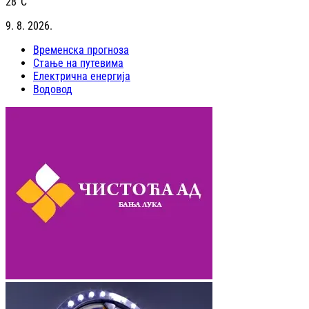
28
°C
9. 8. 2026.
Временска прогноза
Стање на путевима
Електрична енергија
Водовод