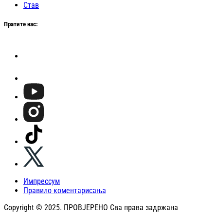
Став
Пратите нас:
Импрессум
Правило коментарисања
Copyright © 2025. ПРОВЈЕРЕНО Сва права задржана