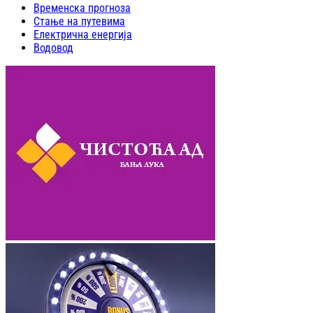
Временска прогноза
Стање на путевима
Електрична енергија
Водовод