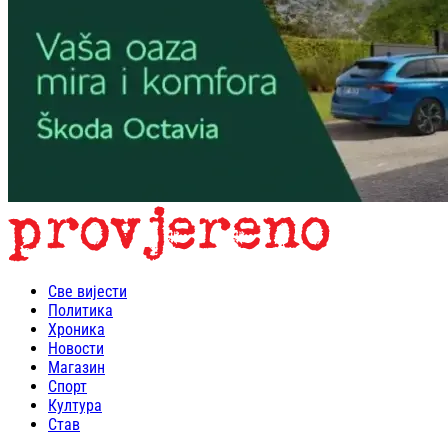
Све вијести
Политика
Хроника
Новости
Магазин
Спорт
Култура
Став