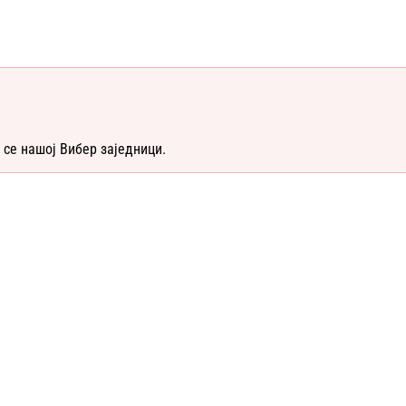
 се нашој Вибер заједници.