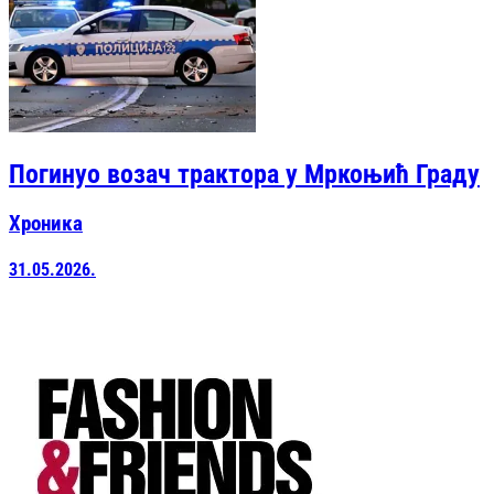
Погинуо возач трактора у Мркоњић Граду
Хроника
31.05.2026.