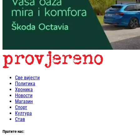
Све вијести
Политика
Хроника
Новости
Магазин
Спорт
Култура
Став
Пратите нас: