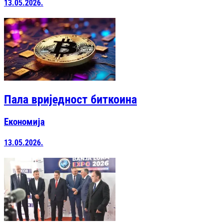
13.05.2026.
Пала вриједност биткоина
Економија
13.05.2026.