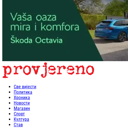
Све вијести
Политика
Хроника
Новости
Магазин
Спорт
Култура
Став