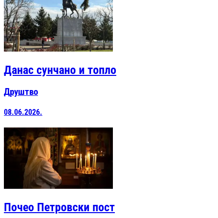
Данас сунчано и топло
Друштво
08.06.2026.
Почео Петровски пост