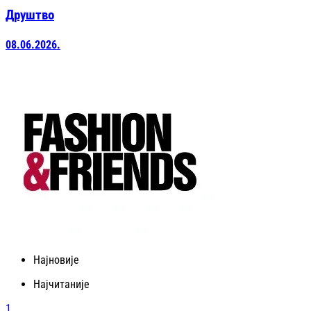
Друштво
08.06.2026.
Најновије
Најчитаније
1