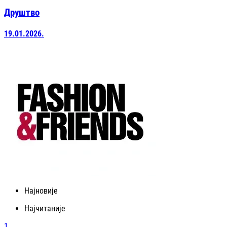
Друштво
19.01.2026.
Најновије
Најчитаније
1