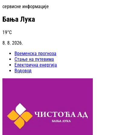
сервисне информације
Бања Лука
19
°C
8. 8. 2026.
Временска прогноза
Стање на путевима
Електрична енергија
Водовод