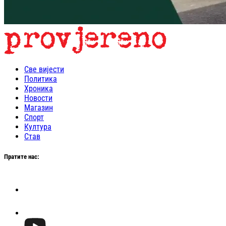
Све вијести
Политика
Хроника
Новости
Магазин
Спорт
Култура
Став
Пратите нас: