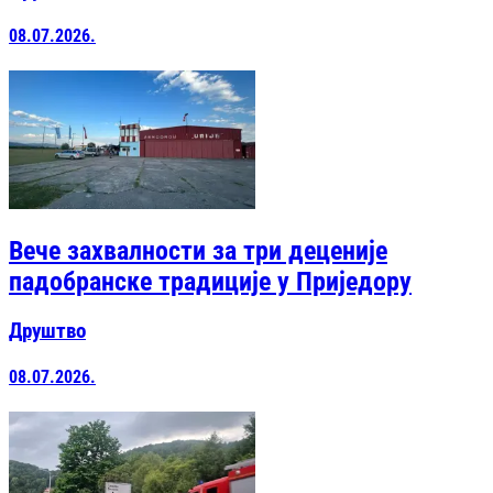
08.07.2026.
Вече захвалности за три деценије
падобранске традиције у Приједору
Друштво
08.07.2026.