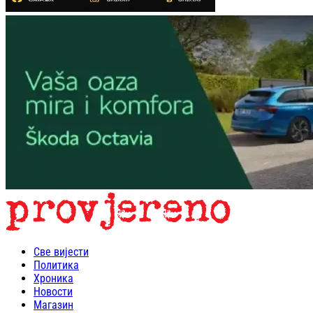
Све вијести
Политика
Хроника
Новости
Магазин