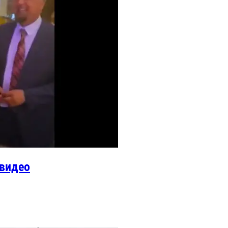
 видео