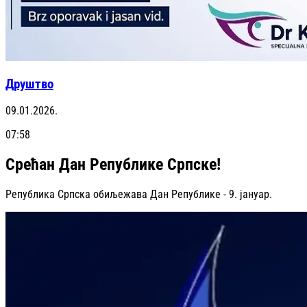
Друштво
09.01.2026.
07:58
Срећан Дан Републике Српске!
Република Српска обиљежава Дан Републике - 9. јануар.