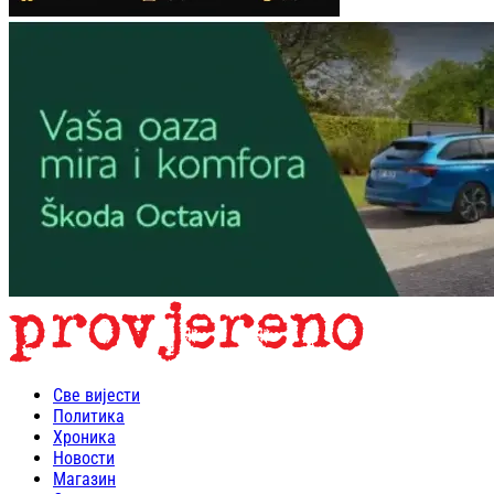
Све вијести
Политика
Хроника
Новости
Магазин