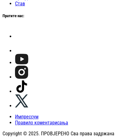
Став
Пратите нас:
Импрессум
Правило коментарисања
Copyright © 2025. ПРОВЈЕРЕНО Сва права задржана