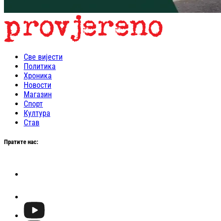
Све вијести
Политика
Хроника
Новости
Магазин
Спорт
Култура
Став
Пратите нас: