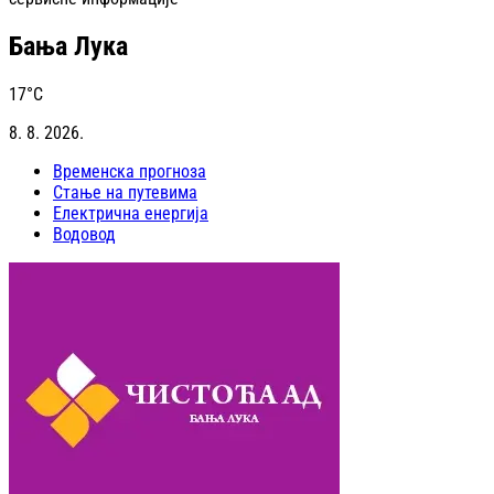
Бања Лука
17
°C
8. 8. 2026.
Временска прогноза
Стање на путевима
Електрична енергија
Водовод