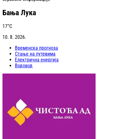
Бања Лука
17
°C
10. 8. 2026.
Временска прогноза
Стање на путевима
Електрична енергија
Водовод