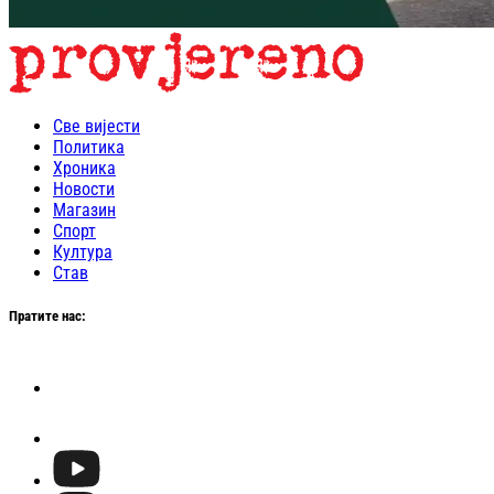
Све вијести
Политика
Хроника
Новости
Магазин
Спорт
Култура
Став
Пратите нас: