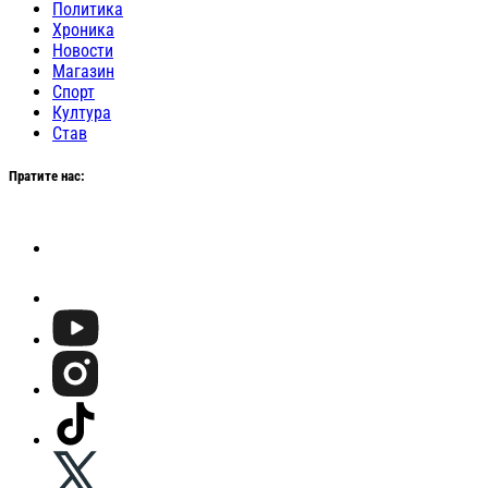
Политика
Хроника
Новости
Магазин
Спорт
Култура
Став
Пратите нас: