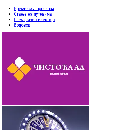
Временска прогноза
Стање на путевима
Електрична енергија
Водовод