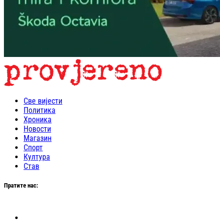
Све вијести
Политика
Хроника
Новости
Магазин
Спорт
Култура
Став
Пратите нас: