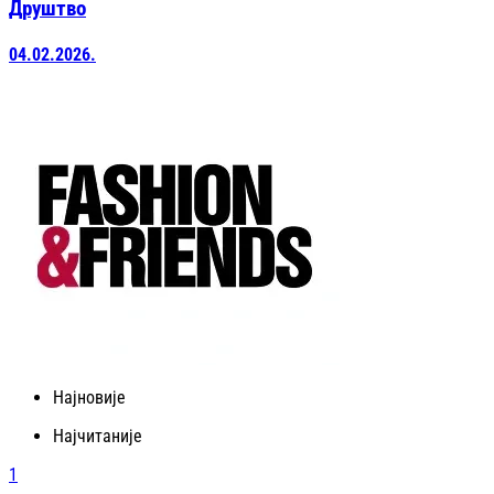
Друштво
04.02.2026.
Најновије
Најчитаније
1