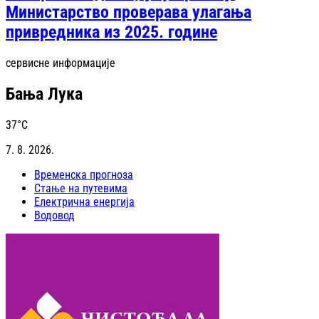
Министарство проверава улагања
привредника из 2025. године
сервисне информације
Бања Лука
37
°C
7. 8. 2026.
Временска прогноза
Стање на путевима
Електрична енергија
Водовод