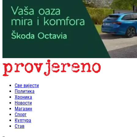
Све вијести
Политика
Хроника
Новости
Магазин
Спорт
Култура
Став