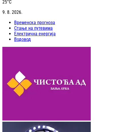
25
°C
9. 8. 2026.
Временска прогноза
Стање на путевима
Електрична енергија
Водовод