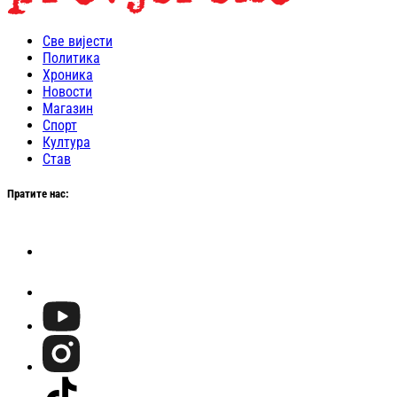
Све вијести
Политика
Хроника
Новости
Магазин
Спорт
Култура
Став
Пратите нас: