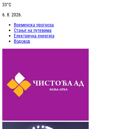
33
°C
6. 8. 2026.
Временска прогноза
Стање на путевима
Електрична енергија
Водовод