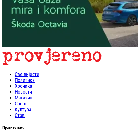
Све вијести
Политика
Хроника
Новости
Магазин
Спорт
Култура
Став
Пратите нас: