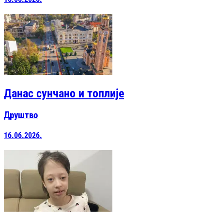
Данас сунчано и топлије
Друштво
16.06.2026.