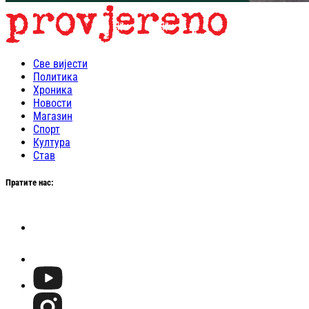
Све вијести
Политика
Хроника
Новости
Магазин
Спорт
Култура
Став
Пратите нас: