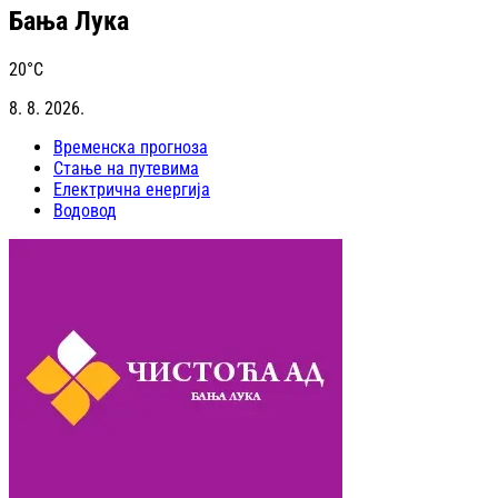
Бања Лука
20
°C
8. 8. 2026.
Временска прогноза
Стање на путевима
Електрична енергија
Водовод