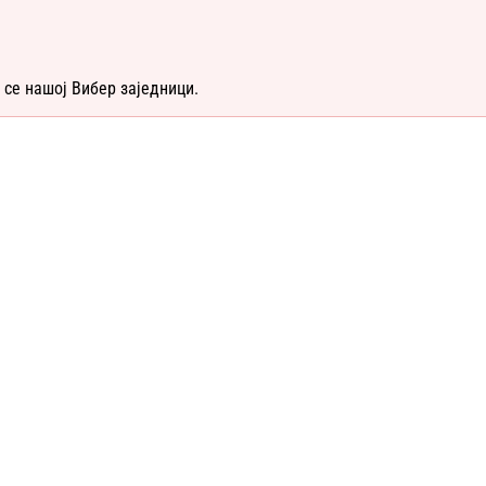
 се нашој Вибер заједници.