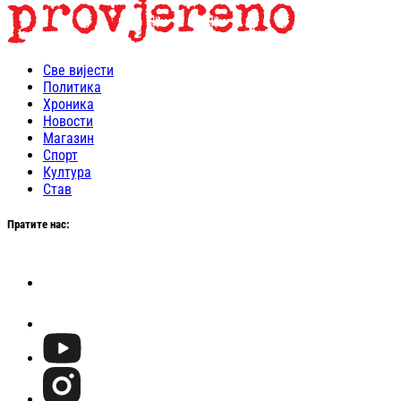
Све вијести
Политика
Хроника
Новости
Магазин
Спорт
Култура
Став
Пратите нас: