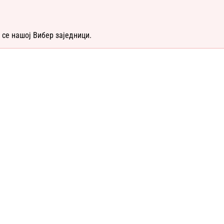
 се нашој Вибер заједници.