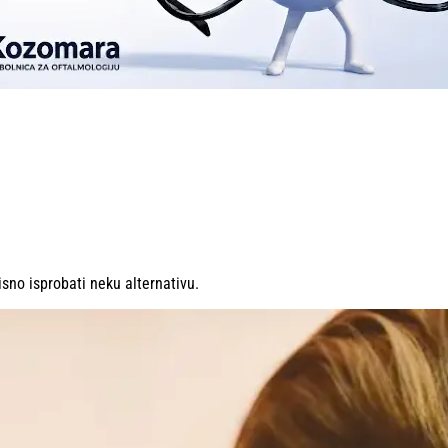
sno isprobati neku alternativu.