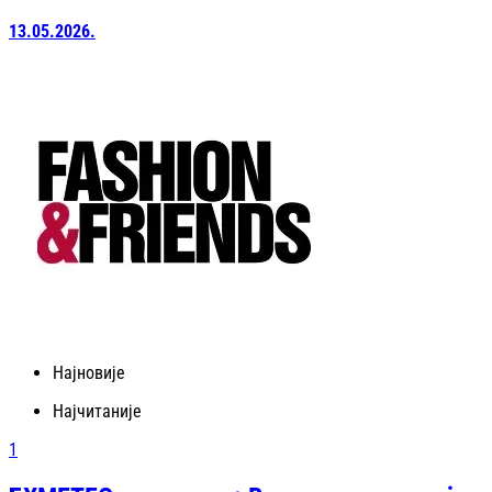
13.05.2026.
Најновије
Најчитаније
1