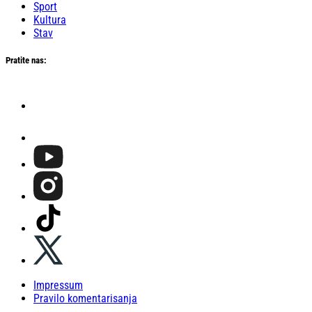
Sport
Kultura
Stav
Pratite nas:
Impressum
Pravilo komentarisanja