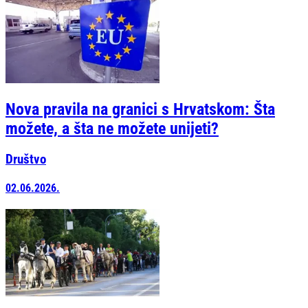
Nova pravila na granici s Hrvatskom: Šta
možete, a šta ne možete unijeti?
Društvo
02.06.2026.