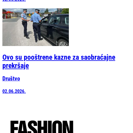
Ovo su pooštrene kazne za saobraćajne
prekršaje
Društvo
02.06.2026.