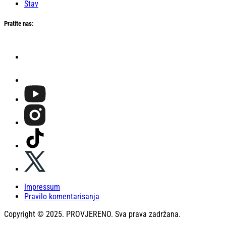
Stav
Pratite nas:
Impressum
Pravilo komentarisanja
Copyright © 2025. PROVJERENO. Sva prava zadržana.