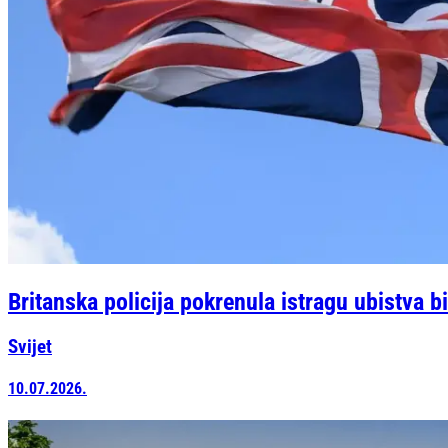
Britanska policija pokrenula istragu ubistva 
Svijet
10.07.2026.