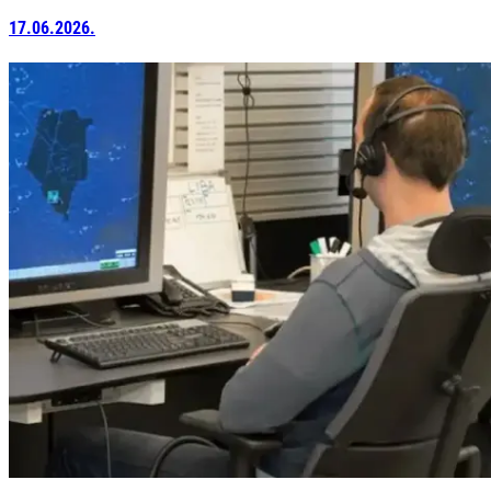
17.06.2026.