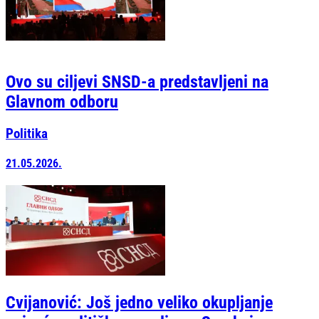
Ovo su ciljevi SNSD-a predstavljeni na
Glavnom odboru
Politika
21.05.2026.
Cvijanović: Još jedno veliko okupljanje