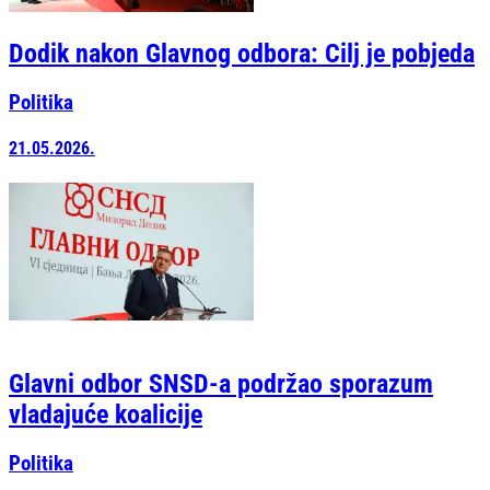
Dodik nakon Glavnog odbora: Cilj je pobjeda
Politika
21.05.2026.
Glavni odbor SNSD-a podržao sporazum
vladajuće koalicije
Politika