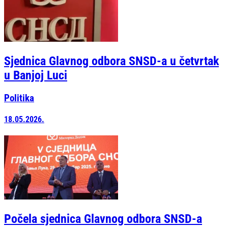
Sjednica Glavnog odbora SNSD-a u četvrtak
u Banjoj Luci
Politika
18.05.2026.
Počela sjednica Glavnog odbora SNSD-a