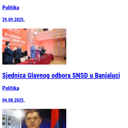
Politika
29.09.2025.
Sjednica Glavnog odbora SNSD u Banjaluci
Politika
04.08.2025.