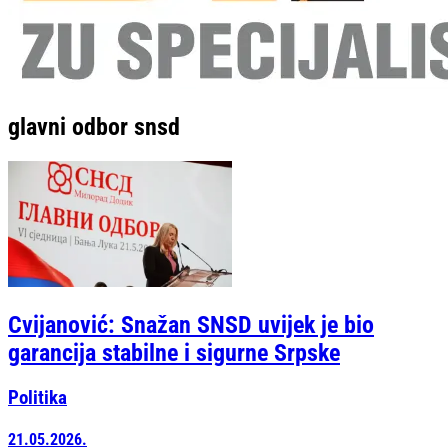
glavni odbor snsd
Cvijanović: Snažan SNSD uvijek je bio
garancija stabilne i sigurne Srpske
Politika
21.05.2026.