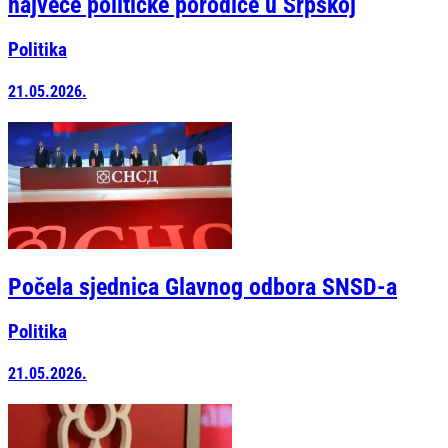
najveće političke porodice u Srpskoj
Politika
21.05.2026.
Počela sjednica Glavnog odbora SNSD-a
Politika
21.05.2026.