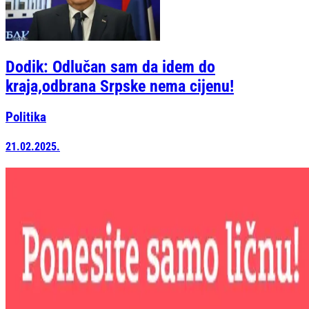
Dodik: Odlučan sam da idem do
kraja,odbrana Srpske nema cijenu!
Politika
21.02.2025.