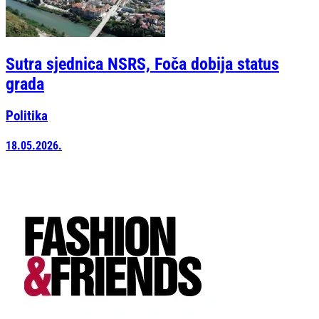
Sutra sjednica NSRS, Foča dobija status
grada
Politika
18.05.2026.