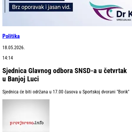
Politika
18.05.2026.
14:14
Sjednica Glavnog odbora SNSD-a u četvrtak
u Banjoj Luci
Sjednica će biti održana u 17.00 časova u Sportskoj dvorani "Borik"