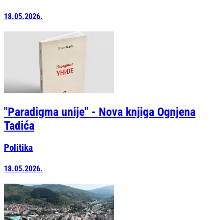
18.05.2026.
"Paradigma unije" - Nova knjiga Ognjena
Tadića
Politika
18.05.2026.