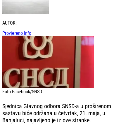
AUTOR:
Provjereno Info
Foto:
Facebook/SNSD
Sjednica Glavnog odbora SNSD-a u proširenom
sastavu biće održana u četvrtak, 21. maja, u
Banjaluci, najavljeno je iz ove stranke.