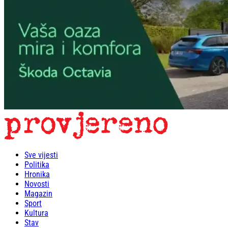
Sve vijesti
Politika
Hronika
Novosti
Magazin
Sport
Kultura
Stav