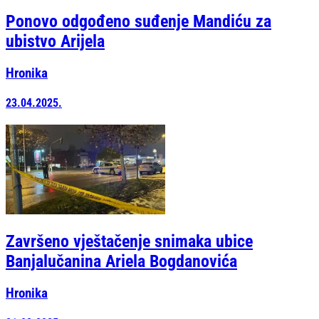
Ponovo odgođeno suđenje Mandiću za
ubistvo Arijela
Hronika
23.04.2025.
Završeno vještačenje snimaka ubice
Banjalučanina Ariela Bogdanovića
Hronika