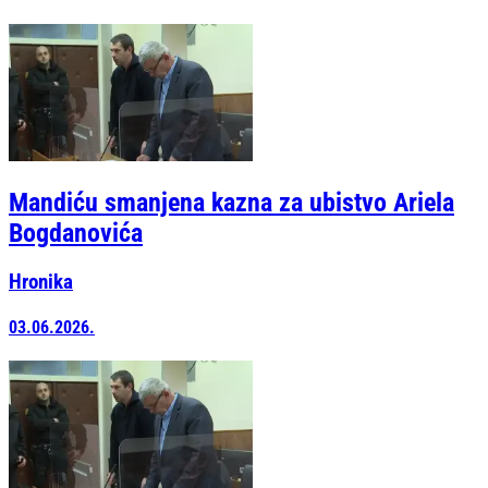
Mandiću smanjena kazna za ubistvo Ariela
Bogdanovića
Hronika
03.06.2026.