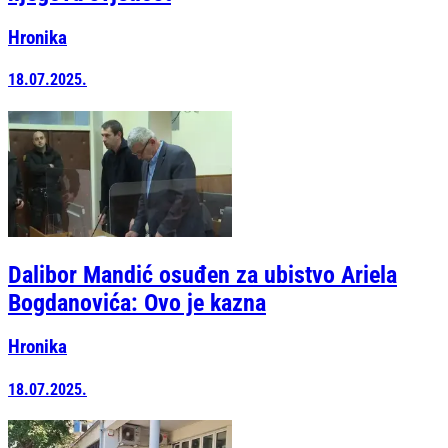
Hronika
18.07.2025.
Dalibor Mandić osuđen za ubistvo Ariela
Bogdanovića: Ovo je kazna
Hronika
18.07.2025.