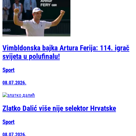
Vimbldonska bajka Artura Ferija: 114. igrač
svijeta u polufinalu!
Sport
08.07.2026.
Zlatko Dalić više nije selektor Hrvatske
Sport
08.07.2026.