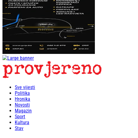
Sve vijesti
Politika
Hronika
Novosti
Magazin
Sport
Kultura
Stav