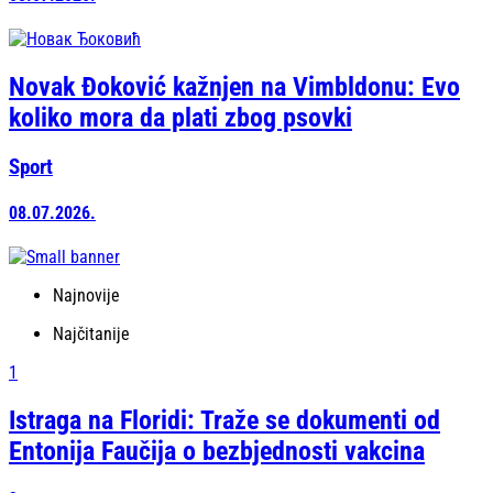
Novak Đoković kažnjen na Vimbldonu: Evo
koliko mora da plati zbog psovki
Sport
08.07.2026.
Najnovije
Najčitanije
1
Istraga na Floridi: Traže se dokumenti od
Entonija Faučija o bezbjednosti vakcina