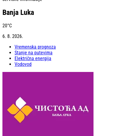
Banja Luka
20
°C
6. 8. 2026.
Vremenska prognoza
Stanje na putevima
Električna energija
Vodovod