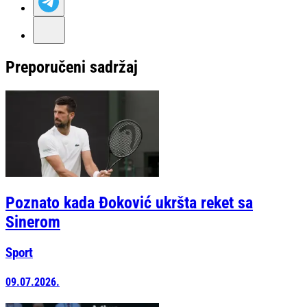
Preporučeni sadržaj
Poznato kada Đoković ukršta reket sa
Sinerom
Sport
09.07.2026.