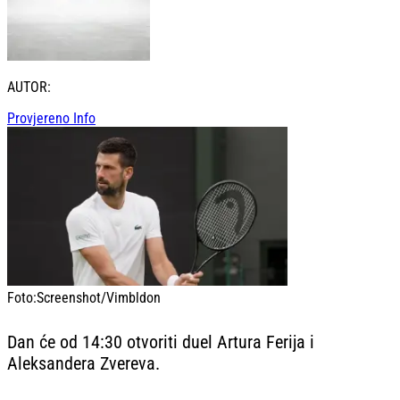
AUTOR:
Provjereno Info
Foto:
Screenshot/Vimbldon
Dan će od 14:30 otvoriti duel Artura Ferija i
Aleksandera Zvereva.