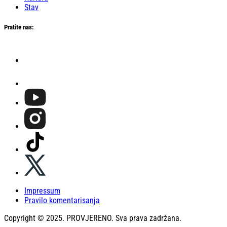
Stav
Pratite nas:
Impressum
Pravilo komentarisanja
Copyright © 2025. PROVJERENO. Sva prava zadržana.