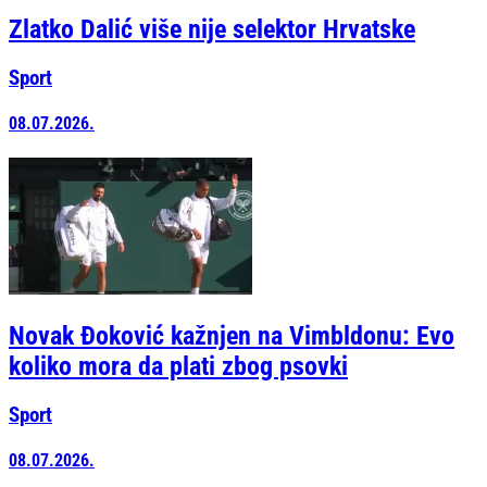
Zlatko Dalić više nije selektor Hrvatske
Sport
08.07.2026.
Novak Đoković kažnjen na Vimbldonu: Evo
koliko mora da plati zbog psovki
Sport
08.07.2026.