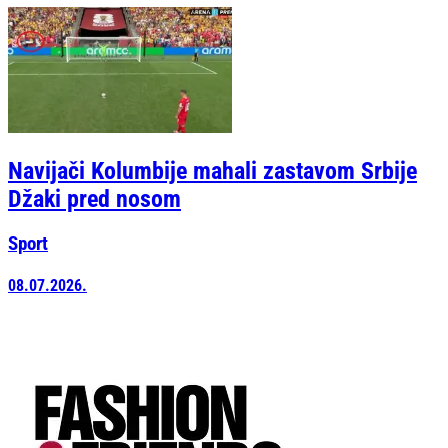
Navijači Kolumbije mahali zastavom Srbije
Džaki pred nosom
Sport
08.07.2026.