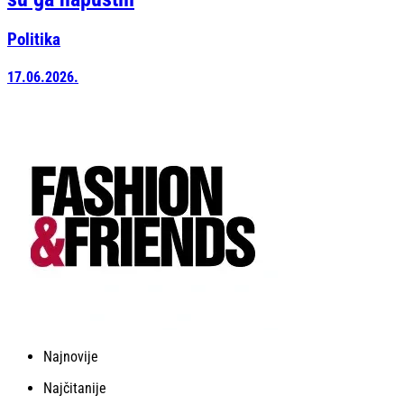
Politika
17.06.2026.
Najnovije
Najčitanije