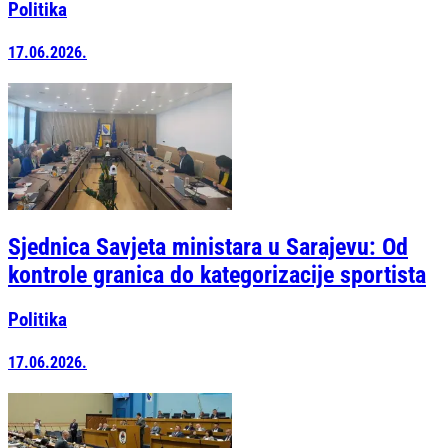
Politika
17.06.2026.
Sjednica Savjeta ministara u Sarajevu: Od
kontrole granica do kategorizacije sportista
Politika
17.06.2026.