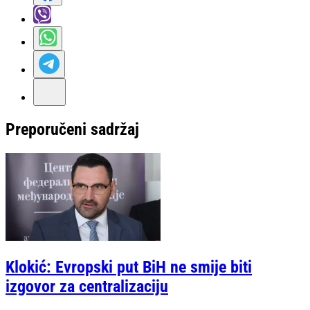
Preporučeni sadržaj
Klokić: Evropski put BiH ne smije biti
izgovor za centralizaciju