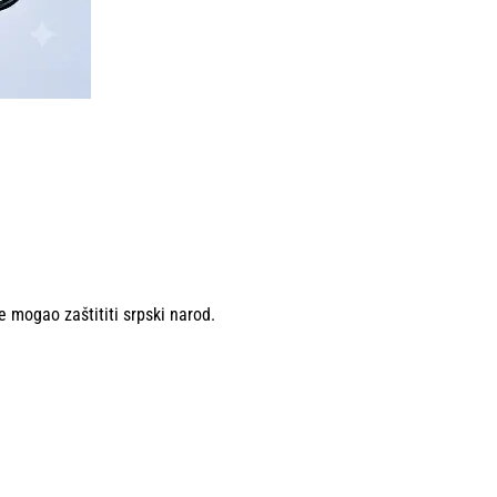
e mogao zaštititi srpski narod.