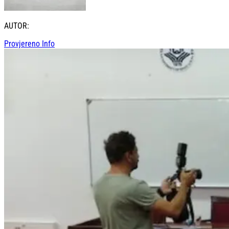
AUTOR:
Provjereno Info