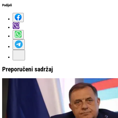
Podijeli
Preporučeni sadržaj