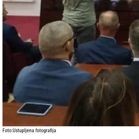
Foto:
Ustupljena fotografija