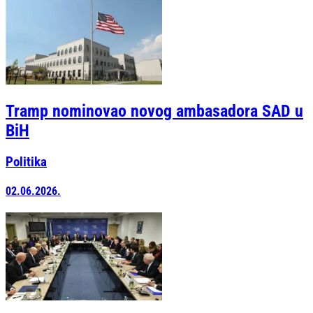
Tramp nominovao novog ambasadora SAD u
BiH
Politika
02.06.2026.