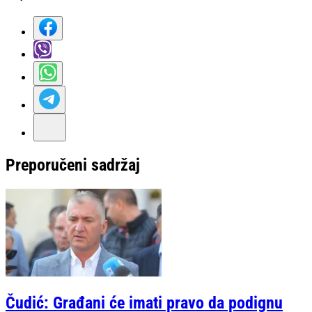
Preporučeni sadržaj
Čudić: Građani će imati pravo da podignu