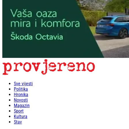
Sve vijesti
Politika
Hronika
Novosti
Magazin
Sport
Kultura
Stav