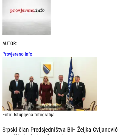
AUTOR:
Provjereno Info
Foto:
Ustupljena fotografija
Srpski član Predsjedništva BiH Željka Cvijanović