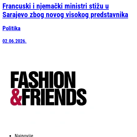
Francuski i njemački ministri stižu u
Sarajevo zbog novog visokog predstavnika
Politika
02.06.2026.
Najnovije