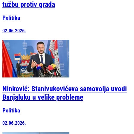
tužbu protiv grada
Politika
02.06.2026.
Ninković: Stanivukovićeva samovolja uvodi
Banjaluku u velike probleme
Politika
02.06.2026.