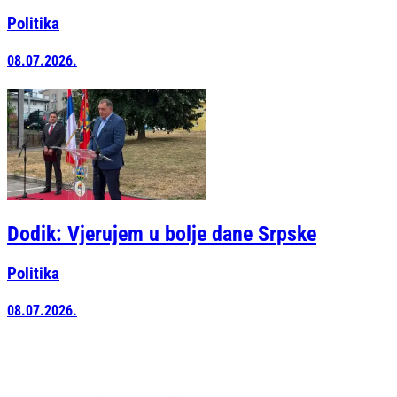
Politika
08.07.2026.
Dodik: Vjerujem u bolje dane Srpske
Politika
08.07.2026.