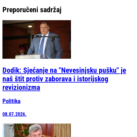
Preporučeni sadržaj
Dodik: Sjećanje na "Nevesinjsku pušku" je
naš štit protiv zaborava i istorijskog
revizionizma
Politika
08.07.2026.