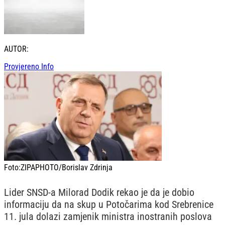
AUTOR:
Provjereno Info
Foto:
ZIPAPHOTO/Borislav Zdrinja
Lider SNSD-a Milorad Dodik rekao je da je dobio
informaciju da na skup u Potočarima kod Srebrenice
11. jula dolazi zamjenik ministra inostranih poslova