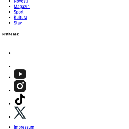
Novosti
Magazin
Sport
Kultura
Stav
Pratite nas:
Impressum