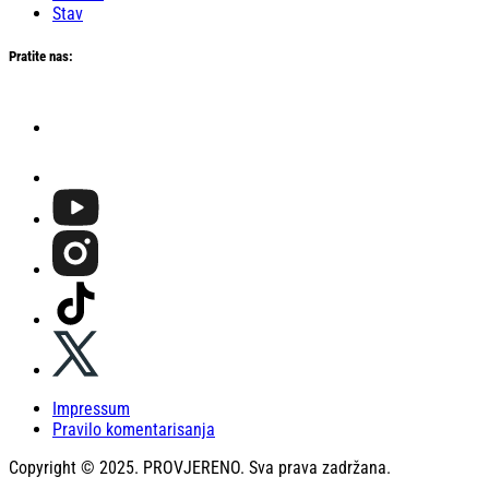
Stav
Pratite nas:
Impressum
Pravilo komentarisanja
Copyright © 2025. PROVJERENO. Sva prava zadržana.