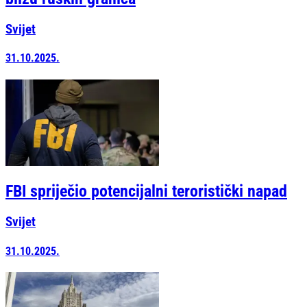
Svijet
31.10.2025.
FBI spriječio potencijalni teroristički napad
Svijet
31.10.2025.