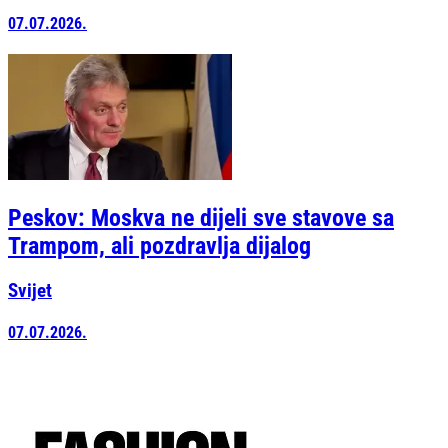
07.07.2026.
Peskov: Moskva ne dijeli sve stavove sa
Trampom, ali pozdravlja dijalog
Svijet
07.07.2026.