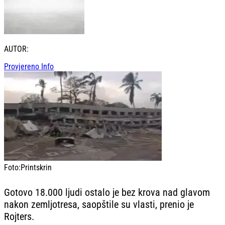
AUTOR:
Provjereno Info
Foto:
Printskrin
Gotovo 18.000 ljudi ostalo je bez krova nad glavom
nakon zemljotresa, saopštile su vlasti, prenio je
Rojters.