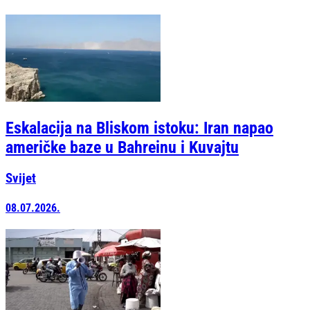
Eskalacija na Bliskom istoku: Iran napao
američke baze u Bahreinu i Kuvajtu
Svijet
08.07.2026.