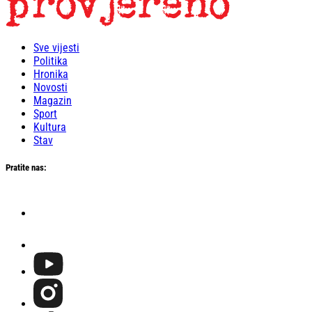
Sve vijesti
Politika
Hronika
Novosti
Magazin
Sport
Kultura
Stav
Pratite nas: