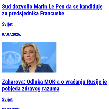
Sud dozvolio Marin Le Pen da se kandiduje
za predsjednika Francuske
Svijet
07.07.2026.
Zaharova: Odluka MOK-a o vraćanju Rusije je
pobjeda zdravog razuma
Svijet