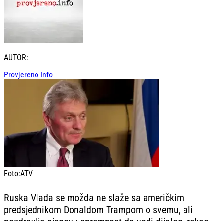
AUTOR:
Provjereno Info
Foto:
ATV
Ruska Vlada se možda ne slaže sa američkim
predsjednikom Donaldom Trampom o svemu, ali