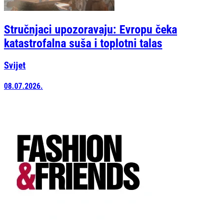
Stručnjaci upozoravaju: Evropu čeka
katastrofalna suša i toplotni talas
Svijet
08.07.2026.