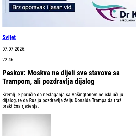
Svijet
07.07.2026.
22:46
Peskov: Moskva ne dijeli sve stavove sa
Trampom, ali pozdravlja dijalog
Kremlj je poručio da neslaganja sa Vašingtonom ne isključuju
dijalog, te da Rusija pozdravlja želju Donalda Trampa da traži
praktična rješenja.