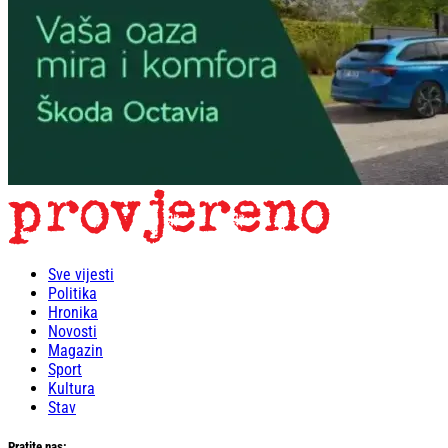
Sve vijesti
Politika
Hronika
Novosti
Magazin
Sport
Kultura
Stav
Pratite nas: